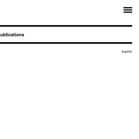
ublications
Imprint