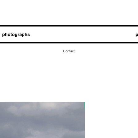
photographs
p
Contact