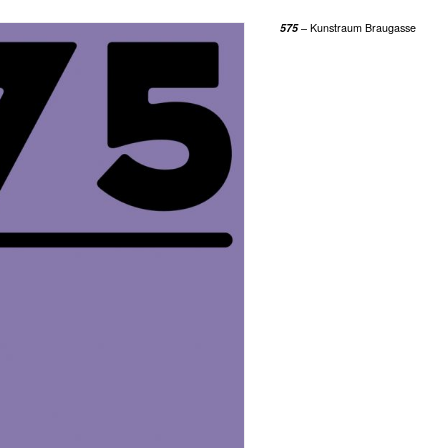
575
– Kunstraum Braugasse